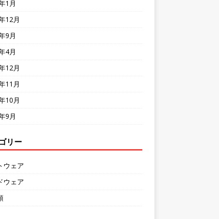
7年1月
6年12月
6年9月
6年4月
5年12月
5年11月
5年10月
5年9月
ゴリー
トウェア
ドウェア
類