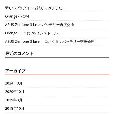
新しいプラグインを試してみました。
OrangePiPC×4
ASUS Zenfone 3 laser バッテリー再度交換
Orange Pi PCにRをインストール
ASUS Zenfone 3 laser コネクタ，バッテリー交換修理
最近のコメント
アーカイブ
2024年3月
2020年10月
2019年3月
2018年10月