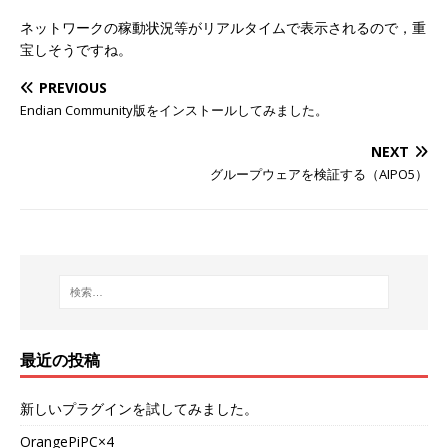
ネットワークの稼動状況等がリアルタイムで表示されるので，重
宝しそうですね。
PREVIOUS
Endian Community版をインストールしてみました。
NEXT
グループウェアを検証する（AIPO5）
最近の投稿
新しいプラグインを試してみました。
OrangePiPC×4