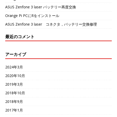
ASUS Zenfone 3 laser バッテリー再度交換
Orange Pi PCにRをインストール
ASUS Zenfone 3 laser コネクタ，バッテリー交換修理
最近のコメント
アーカイブ
2024年3月
2020年10月
2019年3月
2018年10月
2018年9月
2017年1月