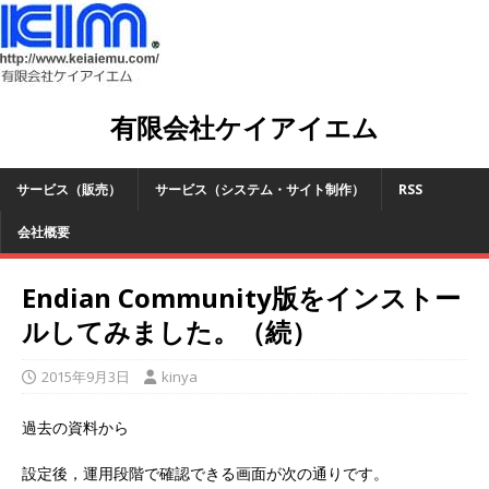
有限会社ケイアイエム
サービス（販売）
サービス（システム・サイト制作）
RSS
会社概要
Endian Community版をインストー
ルしてみました。（続）
2015年9月3日
kinya
過去の資料から
設定後，運用段階で確認できる画面が次の通りです。