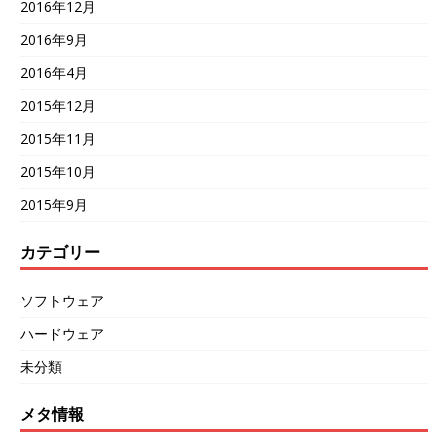
2016年12月
2016年9月
2016年4月
2015年12月
2015年11月
2015年10月
2015年9月
カテゴリー
ソフトウェア
ハードウェア
未分類
メタ情報