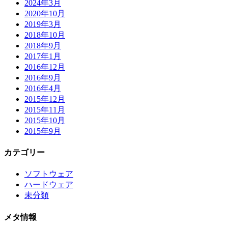
2024年3月
2020年10月
2019年3月
2018年10月
2018年9月
2017年1月
2016年12月
2016年9月
2016年4月
2015年12月
2015年11月
2015年10月
2015年9月
カテゴリー
ソフトウェア
ハードウェア
未分類
メタ情報