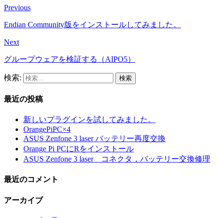
Previous
Endian Community版をインストールしてみました。
Next
グループウェアを検証する（AIPO5）
検索:
最近の投稿
新しいプラグインを試してみました。
OrangePiPC×4
ASUS Zenfone 3 laser バッテリー再度交換
Orange Pi PCにRをインストール
ASUS Zenfone 3 laser コネクタ，バッテリー交換修理
最近のコメント
アーカイブ