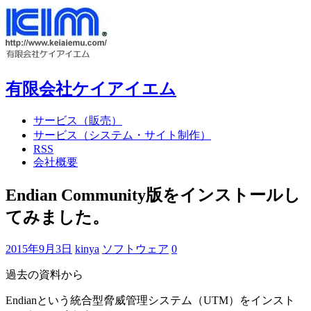
有限会社ケイアイエム
サービス（販売）
サービス（システム・サイト制作）
RSS
会社概要
Endian Community版をインストールし
てみました。
2015年9月3日
kinya
ソフトウェア
0
過去の資料から
Endianという統合型脅威管理システム（UTM）をインスト