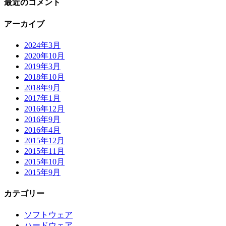
最近のコメント
アーカイブ
2024年3月
2020年10月
2019年3月
2018年10月
2018年9月
2017年1月
2016年12月
2016年9月
2016年4月
2015年12月
2015年11月
2015年10月
2015年9月
カテゴリー
ソフトウェア
ハードウェア