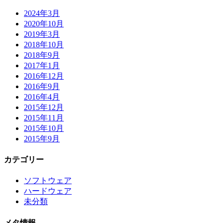
2024年3月
2020年10月
2019年3月
2018年10月
2018年9月
2017年1月
2016年12月
2016年9月
2016年4月
2015年12月
2015年11月
2015年10月
2015年9月
カテゴリー
ソフトウェア
ハードウェア
未分類
メタ情報